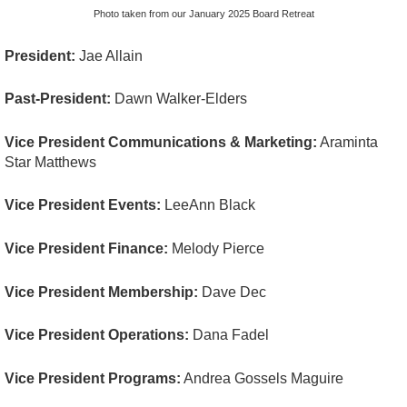
Photo taken from our January 2025 Board Retreat
President:
Jae Allain
Past-President:
Dawn Walker-Elders
Vice President Communications & Marketing:
Araminta
Star Matthews
Vice President Events:
LeeAnn Black
Vice President Finance:
Melody Pierce
Vice President Membership:
Dave Dec
Vice President Operations:
Dana Fadel
Vice President Programs:
Andrea Gossels Maguire