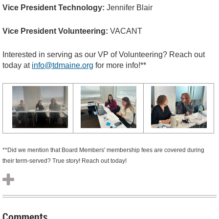
Vice President Technology:
Jennifer Blair
Vice President Volunteering:
VACANT
Interested in serving as our VP of Volunteering? Reach out
today at
info@tdmaine.org
for more info!**
**Did we mention that Board Members' membership fees are covered during
their term-served? True story! Reach out today!
Comments