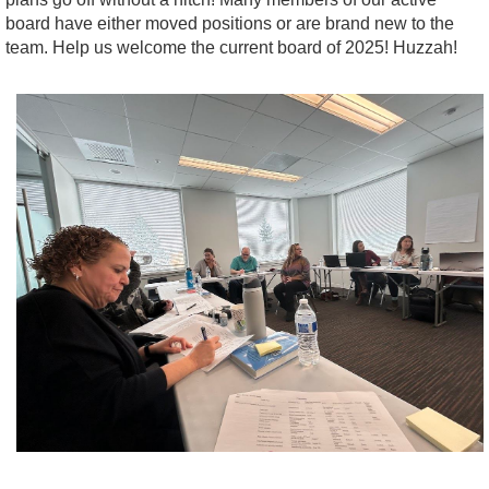
board have either moved positions or are brand new to the
team. Help us welcome the current board of 2025! Huzzah!